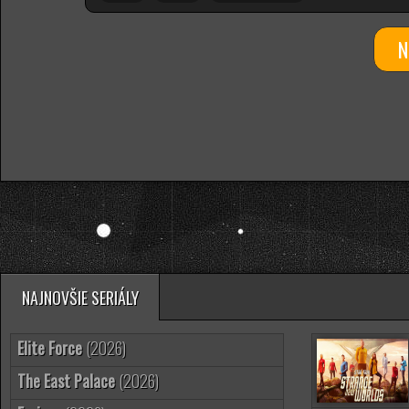
NAJNOVŠIE SERIÁLY
Elite Force
(2026)
The East Palace
(2026)