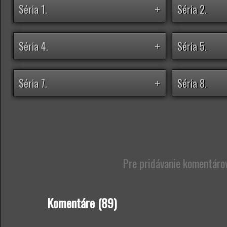
Séria 1.
Séria 2.
+
Séria 4.
Séria 5.
+
Séria 7.
Séria 8.
+