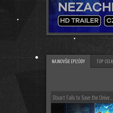
NAJNOVŠIE EPIZÓDY
TOP CEL
Stuart Fails to Save the Unive...