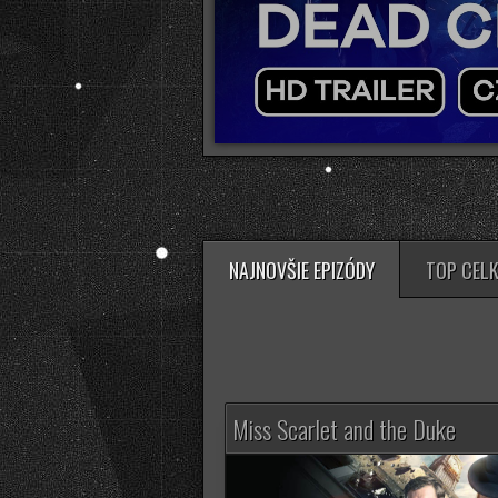
NAJNOVŠIE EPIZÓDY
TOP CEL
Miss Scarlet and the Duke